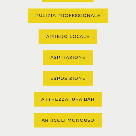
PULIZIA PROFESSIONALE
ARREDO LOCALE
ASPIRAZIONE
ESPOSIZIONE
ATTREZZATURA BAR
ARTICOLI MONOUSO