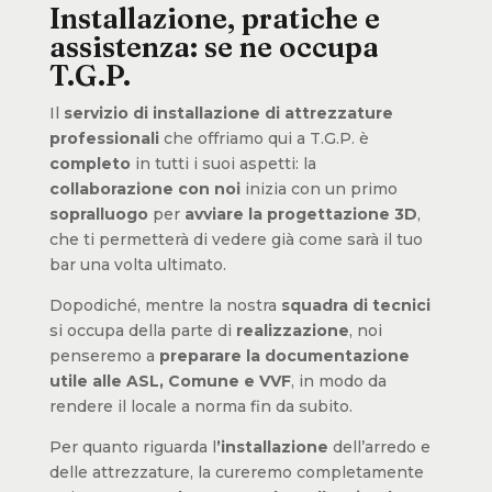
Installazione, pratiche e
assistenza: se ne occupa
T.G.P.
Il
servizio di installazione di attrezzature
professionali
che offriamo qui a T.G.P. è
completo
in tutti i suoi aspetti: la
collaborazione con noi
inizia con un primo
sopralluogo
per
avviare la progettazione 3D
,
che ti permetterà di vedere già come sarà il tuo
bar una volta ultimato.
Dopodiché, mentre la nostra
squadra di tecnici
si occupa della parte di
realizzazione
, noi
penseremo a
preparare la documentazione
utile alle ASL, Comune e VVF
, in modo da
rendere il locale a norma fin da subito.
Per quanto riguarda l
’installazione
dell’arredo e
delle attrezzature, la cureremo completamente