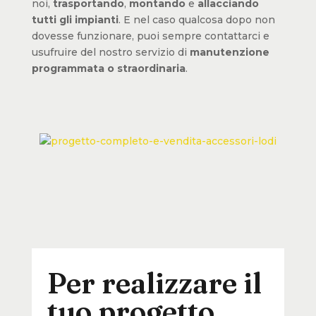
noi,
trasportando
,
montando
e
allacciando
tutti gli impianti
. E nel caso qualcosa dopo non
dovesse funzionare, puoi sempre contattarci e
usufruire del nostro servizio di
manutenzione
programmata o straordinaria
.
Per realizzare il
tuo progetto