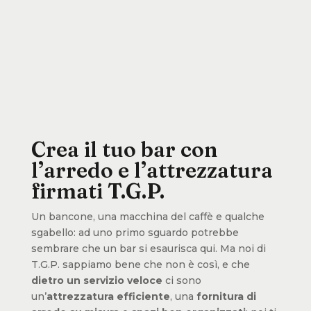
Crea il tuo bar con
l’arredo e l’attrezzatura
firmati T.G.P.
Un bancone, una macchina del caffè e qualche
sgabello: ad uno primo sguardo potrebbe
sembrare che un bar si esaurisca qui. Ma noi di
T.G.P. sappiamo bene che non è così, e che
dietro un servizio veloce
ci sono
un’
attrezzatura efficiente
, una
fornitura di