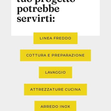
potrebbe
servirti:
LINEA FREDDO
COTTURA E PREPARAZIONE
LAVAGGIO
ATTREZZATURE CUCINA
ARREDO INOX