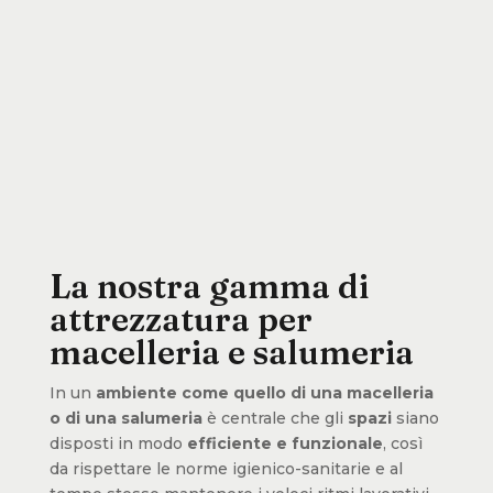
La nostra gamma di
attrezzatura per
macelleria e salumeria
In un
ambiente come quello di una macelleria
o di una salumeria
è centrale che gli
spazi
siano
disposti in modo
efficiente e funzionale
, così
da rispettare le norme igienico-sanitarie e al