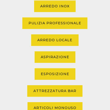
ARREDO INOX
PULIZIA PROFESSIONALE
ARREDO LOCALE
ASPIRAZIONE
ESPOSIZIONE
ATTREZZATURA BAR
ARTICOLI MONOUSO